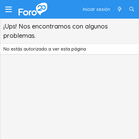
Iniciar sesión
¡Ups! Nos encontramos con algunos
problemas.
No estás autorizado a ver esta página.