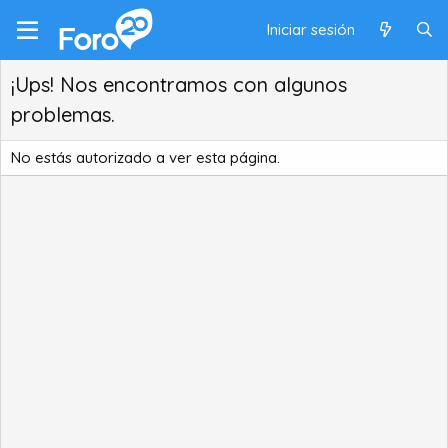
Iniciar sesión
¡Ups! Nos encontramos con algunos
problemas.
No estás autorizado a ver esta página.