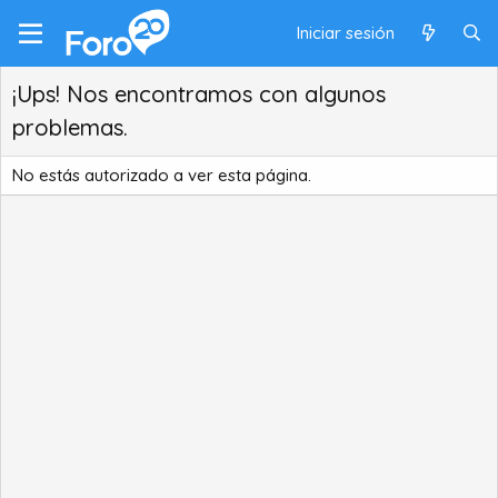
Iniciar sesión
¡Ups! Nos encontramos con algunos
problemas.
No estás autorizado a ver esta página.