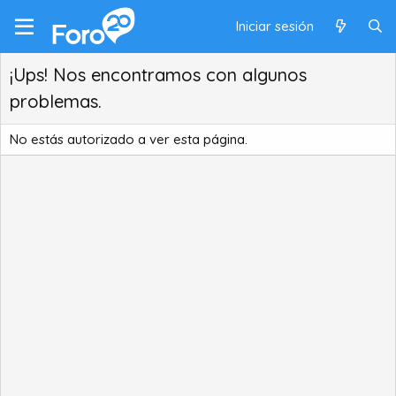
Iniciar sesión
¡Ups! Nos encontramos con algunos
problemas.
No estás autorizado a ver esta página.