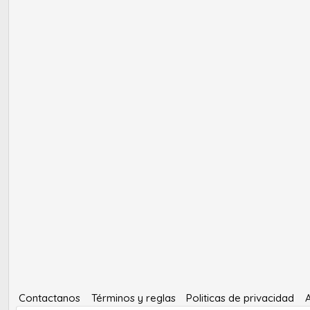
Contactanos
Términos y reglas
Politicas de privacidad