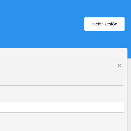
Iniciar sesión