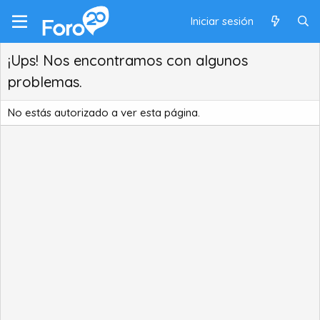
Iniciar sesión
¡Ups! Nos encontramos con algunos
problemas.
No estás autorizado a ver esta página.