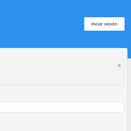
Iniciar sesión