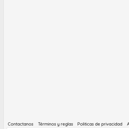
Contactanos
Términos y reglas
Politicas de privacidad