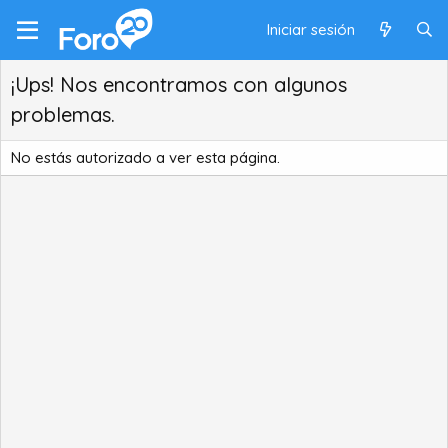
Iniciar sesión
¡Ups! Nos encontramos con algunos
problemas.
No estás autorizado a ver esta página.