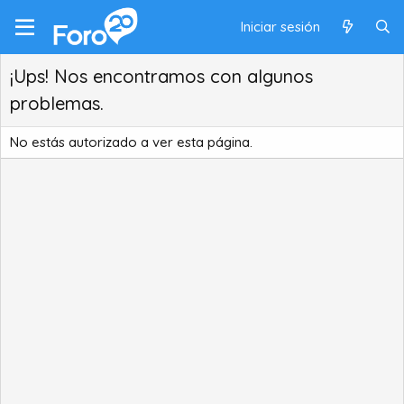
Iniciar sesión
¡Ups! Nos encontramos con algunos
problemas.
No estás autorizado a ver esta página.