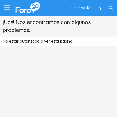
Iniciar sesión
¡Ups! Nos encontramos con algunos
problemas.
No estás autorizado a ver esta página.