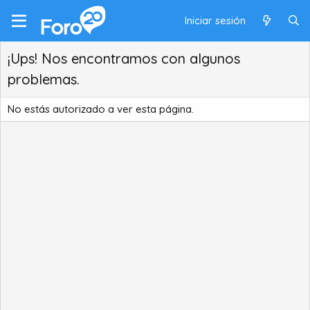
Iniciar sesión
¡Ups! Nos encontramos con algunos
problemas.
No estás autorizado a ver esta página.