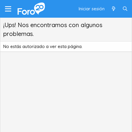
Iniciar sesión
¡Ups! Nos encontramos con algunos
problemas.
No estás autorizado a ver esta página.