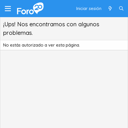
Iniciar sesión
¡Ups! Nos encontramos con algunos
problemas.
No estás autorizado a ver esta página.