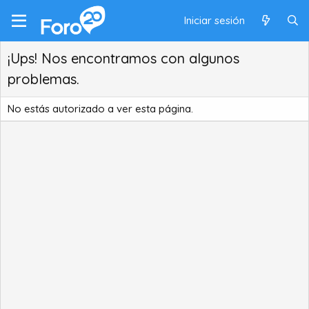
Iniciar sesión
¡Ups! Nos encontramos con algunos
problemas.
No estás autorizado a ver esta página.