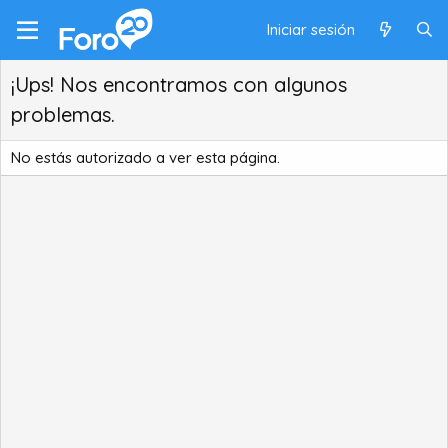
Iniciar sesión
¡Ups! Nos encontramos con algunos
problemas.
No estás autorizado a ver esta página.