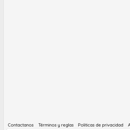
Contactanos
Términos y reglas
Politicas de privacidad