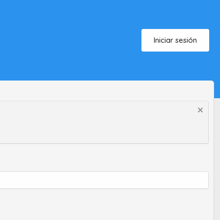
Iniciar sesión