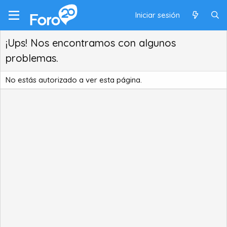
Iniciar sesión
¡Ups! Nos encontramos con algunos
problemas.
No estás autorizado a ver esta página.