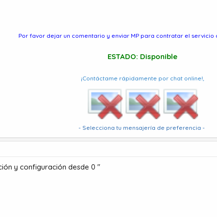
Por favor dejar un comentario y enviar MP para contratar el servicio
ESTADO: Disponible
¡Contáctame rápidamente por chat online!,
- Selecciona tu mensajería de preferencia -
ción y configuración desde 0 "