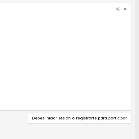
#5
Debes iniciar sesión o registrarte para participar.