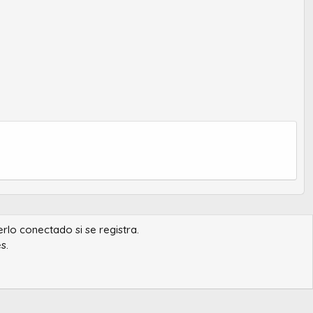
erlo conectado si se registra.
s.