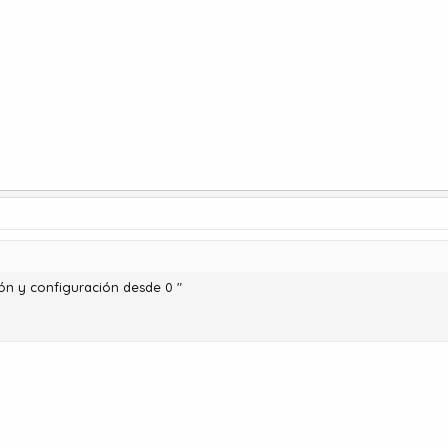
ión y configuración desde 0 "