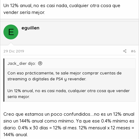
Un 12% anual, no es casi nada, cualquier otra cosa que
vender sería mejor.
eguillen
E
29 Dic 2019
#6
Jack_dier dijo:
Con eso prácticamente, te sale mejor comprar cuentas de
streaming o digitales de PS4 y revender.
Un 12% anual, no es casi nada, cualquier otra cosa que vender
sería mejor.
Creo que estamos un poco confundidos....no es un 12% anual
sino un 144% anual como mínimo. Ya que ese 0.4% mínimo es
diario. 0.4% x 30 días = 12% al mes. 12% mensual x 12 meses =
144% anual.