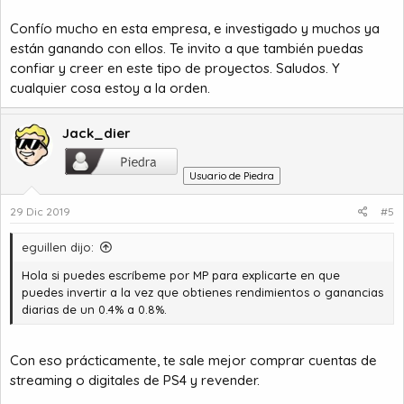
Confío mucho en esta empresa, e investigado y muchos ya
están ganando con ellos. Te invito a que también puedas
confiar y creer en este tipo de proyectos. Saludos. Y
cualquier cosa estoy a la orden.
Jack_dier
Usuario de Piedra
29 Dic 2019
#5
eguillen dijo:
Hola si puedes escríbeme por MP para explicarte en que
puedes invertir a la vez que obtienes rendimientos o ganancias
diarias de un 0.4% a 0.8%.
Con eso prácticamente, te sale mejor comprar cuentas de
streaming o digitales de PS4 y revender.