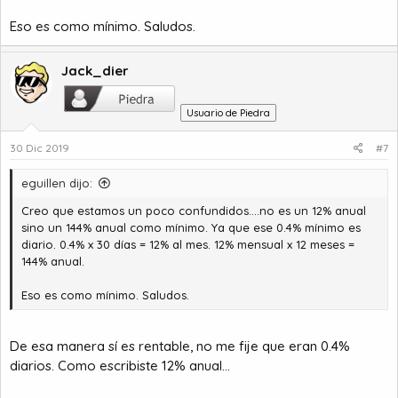
Eso es como mínimo. Saludos.
Jack_dier
Usuario de Piedra
30 Dic 2019
#7
eguillen dijo:
Creo que estamos un poco confundidos....no es un 12% anual
sino un 144% anual como mínimo. Ya que ese 0.4% mínimo es
diario. 0.4% x 30 días = 12% al mes. 12% mensual x 12 meses =
144% anual.
Eso es como mínimo. Saludos.
De esa manera sí es rentable, no me fije que eran 0.4%
diarios. Como escribiste 12% anual...