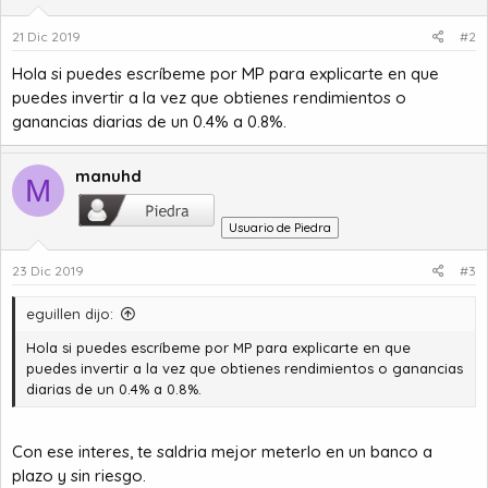
21 Dic 2019
#2
Hola si puedes escríbeme por MP para explicarte en que
puedes invertir a la vez que obtienes rendimientos o
ganancias diarias de un 0.4% a 0.8%.
manuhd
M
Usuario de Piedra
23 Dic 2019
#3
eguillen dijo:
Hola si puedes escríbeme por MP para explicarte en que
puedes invertir a la vez que obtienes rendimientos o ganancias
diarias de un 0.4% a 0.8%.
Con ese interes, te saldria mejor meterlo en un banco a
plazo y sin riesgo.