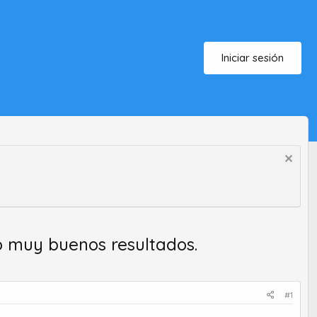
Iniciar sesión
 muy buenos resultados.
#1