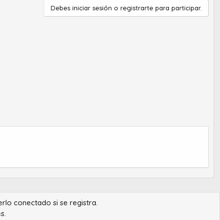
Debes iniciar sesión o registrarte para participar.
erlo conectado si se registra.
s.