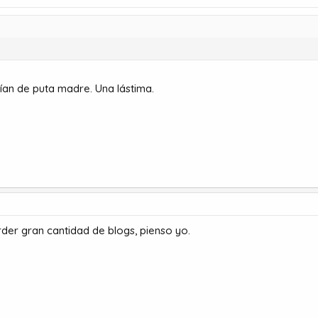
ían de puta madre. Una lástima.
der gran cantidad de blogs, pienso yo.