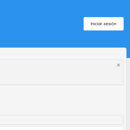
Iniciar sesión