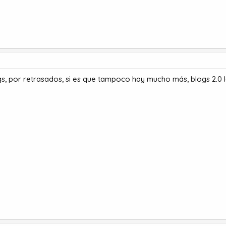
s, por retrasados, si es que tampoco hay mucho más, blogs 2.0 