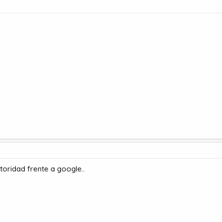
toridad frente a google..