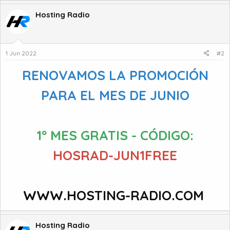
Hosting Radio
1 Jun 2022
#2
RENOVAMOS LA PROMOCIÓN
PARA EL MES DE JUNIO
1º MES GRATIS - CÓDIGO:
HOSRAD-JUN1FREE
WWW.HOSTING-RADIO.COM
Hosting Radio