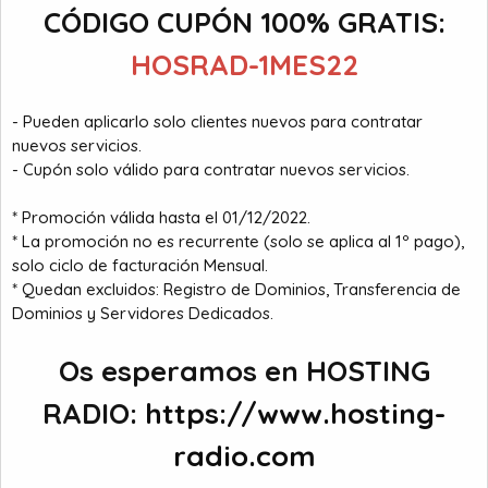
CÓDIGO CUPÓN 100% GRATIS:
HOSRAD-1MES22
- Pueden aplicarlo solo clientes nuevos para contratar
nuevos servicios.
- Cupón solo válido para contratar nuevos servicios.
* Promoción válida hasta el 01/12/2022.
* La promoción no es recurrente (solo se aplica al 1º pago),
solo ciclo de facturación Mensual.
* Quedan excluidos: Registro de Dominios, Transferencia de
Dominios y Servidores Dedicados.
Os esperamos en HOSTING
RADIO:
https://www.hosting-
radio.com