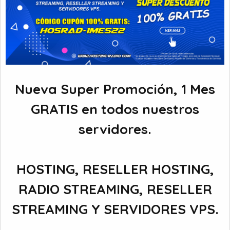
Nueva Super Promoción, 1 Mes
GRATIS en todos nuestros
servidores.
HOSTING, RESELLER HOSTING,
RADIO STREAMING, RESELLER
STREAMING Y SERVIDORES VPS.