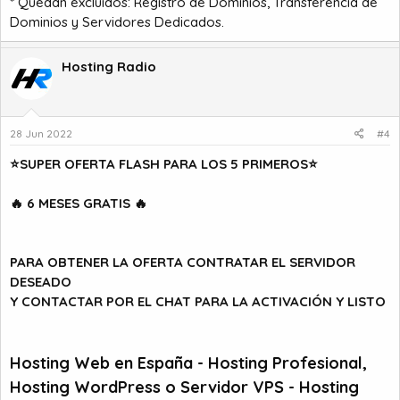
* Quedan excluidos: Registro de Dominios, Transferencia de
Dominios y Servidores Dedicados.
Hosting Radio
28 Jun 2022
#4
⭐SUPER OFERTA FLASH PARA LOS 5 PRIMEROS⭐
🔥
6 MESES GRATIS
🔥
PARA OBTENER LA OFERTA CONTRATAR EL SERVIDOR
DESEADO
Y CONTACTAR POR EL CHAT PARA LA ACTIVACIÓN Y LISTO
Hosting Web en España - Hosting Profesional,
Hosting WordPress o Servidor VPS - Hosting