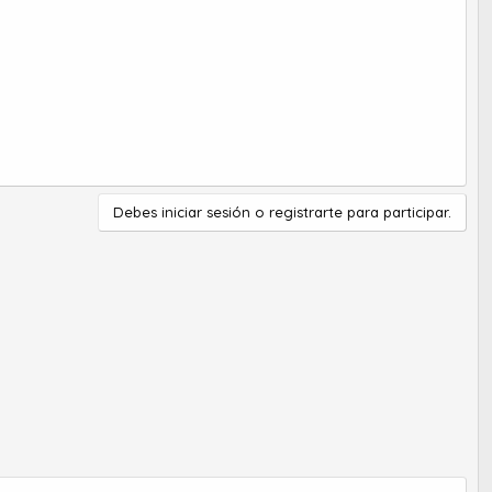
Debes iniciar sesión o registrarte para participar.