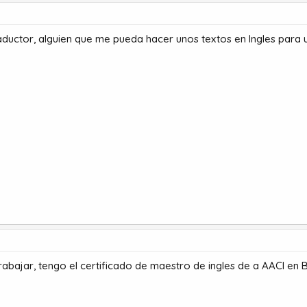
raductor, alguien que me pueda hacer unos textos en Ingles para 
trabajar, tengo el certificado de maestro de ingles de a AACI en 