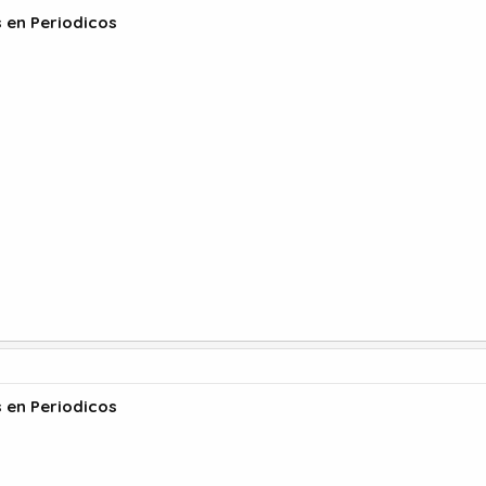
s en Periodicos
s en Periodicos