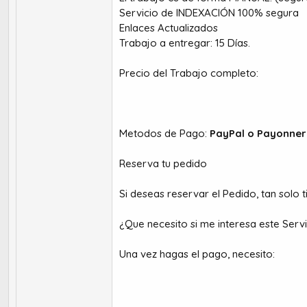
Servicio de INDEXACIÓN 100% segura
Enlaces Actualizados
Trabajo a entregar: 15 Días.
Precio del Trabajo completo:
Metodos de Pago:
PayPal o Payonner
Reserva tu pedido
Si deseas reservar el Pedido, tan solo 
¿Que necesito si me interesa este Serv
Una vez hagas el pago, necesito: