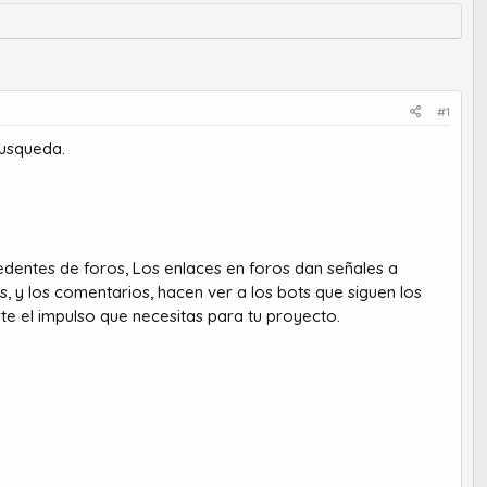
#1
busqueda.
dentes de foros, Los enlaces en foros dan señales a
, y los comentarios, hacen ver a los bots que siguen los
te el impulso que necesitas para tu proyecto.