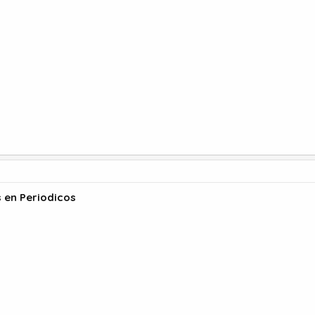
s en Periodicos