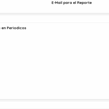
E-Mail para el Reporte
s en Periodicos