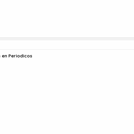
s en Periodicos