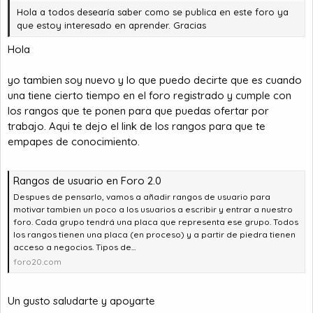
Hola a todos desearía saber como se publica en este foro ya
que estoy interesado en aprender. Gracias
Hola
yo tambien soy nuevo y lo que puedo decirte que es cuando
una tiene cierto tiempo en el foro registrado y cumple con
los rangos que te ponen para que puedas ofertar por
trabajo. Aqui te dejo el link de los rangos para que te
empapes de conocimiento.
Rangos de usuario en Foro 2.0
Despues de pensarlo, vamos a añadir rangos de usuario para
motivar tambien un poco a los usuarios a escribir y entrar a nuestro
foro. Cada grupo tendrá una placa que representa ese grupo. Todos
los rangos tienen una placa (en proceso) y a partir de piedra tienen
acceso a negocios. Tipos de...
foro20.com
Un gusto saludarte y apoyarte