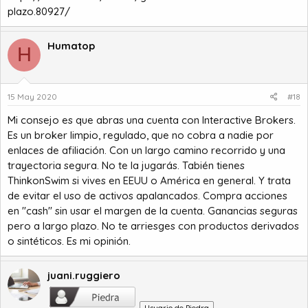
plazo.80927/
Humatop
H
15 May 2020
#18
Mi consejo es que abras una cuenta con Interactive Brokers.
Es un broker limpio, regulado, que no cobra a nadie por
enlaces de afiliación. Con un largo camino recorrido y una
trayectoria segura. No te la jugarás. Tabién tienes
ThinkonSwim si vives en EEUU o América en general. Y trata
de evitar el uso de activos apalancados. Compra acciones
en "cash" sin usar el margen de la cuenta. Ganancias seguras
pero a largo plazo. No te arriesges con productos derivados
o sintéticos. Es mi opinión.
juani.ruggiero