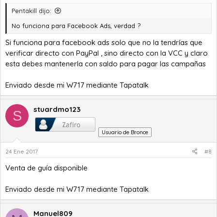
Pentakill dijo:
No funciona para Facebook Ads, verdad ?
Si funciona para facebook ads solo que no la tendrías que
verificar directo con PayPal , sino directo con la VCC y claro
esta debes mantenerla con saldo para pagar las campañas
Enviado desde mi W717 mediante Tapatalk
stuardmo123
S
Usuario de Bronce
24 Ene 2017
#8
Venta de guía disponible
Enviado desde mi W717 mediante Tapatalk
Manuel809