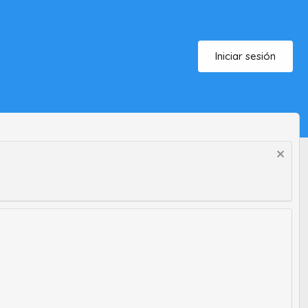
Iniciar sesión