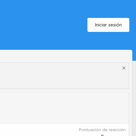
Iniciar sesión
Puntuación de reacción