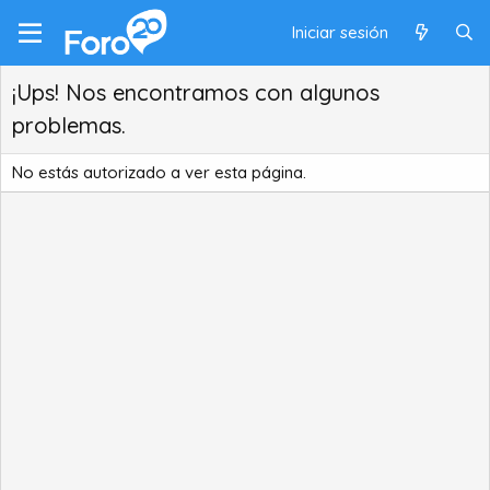
Iniciar sesión
¡Ups! Nos encontramos con algunos
problemas.
No estás autorizado a ver esta página.