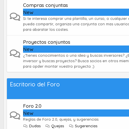
Compras conjuntas
New
Si te interesa comprar una plantilla, un curso, o cualquier
pueda compartir, organiza una conjunta con mas usuarios
para abaratar los costes.
Proyectos conjuntos
New
¿Tienes conocimientos o una idea y buscas inversores? ¿
inversor y buscas proyectos? Busca socios en otros miem
para opder montar vuestro proyecto ;)
Escritorio del Foro
Foro 2.0
New
Reglas de Foro 2.0, quejas, y sugerencias
Dudas
Quejas
Sugerencias