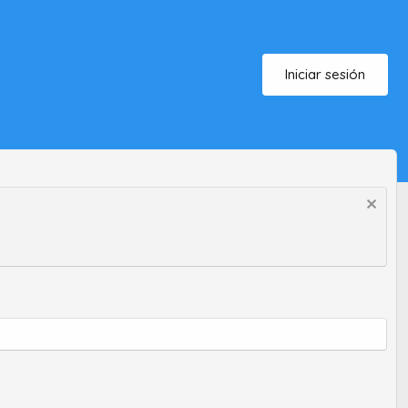
Iniciar sesión