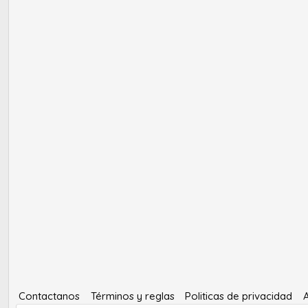
Contactanos
Términos y reglas
Politicas de privacidad