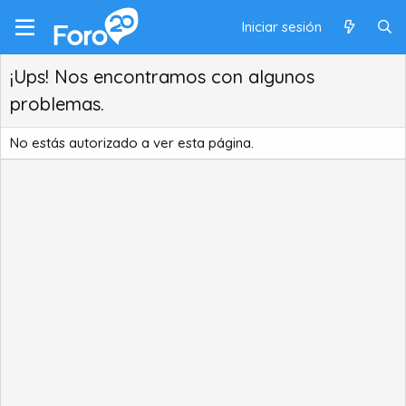
Iniciar sesión
¡Ups! Nos encontramos con algunos
problemas.
No estás autorizado a ver esta página.