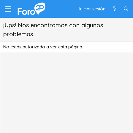
Iniciar sesión
¡Ups! Nos encontramos con algunos
problemas.
No estás autorizado a ver esta página.