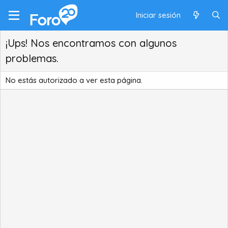
Iniciar sesión
¡Ups! Nos encontramos con algunos
problemas.
No estás autorizado a ver esta página.