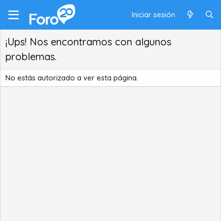
Iniciar sesión
¡Ups! Nos encontramos con algunos
problemas.
No estás autorizado a ver esta página.