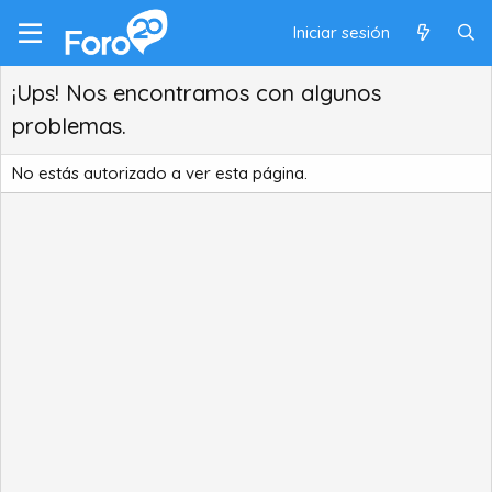
Iniciar sesión
¡Ups! Nos encontramos con algunos
problemas.
No estás autorizado a ver esta página.