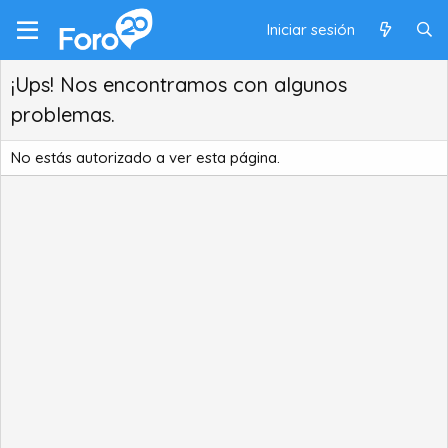
Iniciar sesión
¡Ups! Nos encontramos con algunos
problemas.
No estás autorizado a ver esta página.