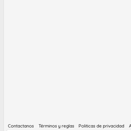
Contactanos
Términos y reglas
Politicas de privacidad