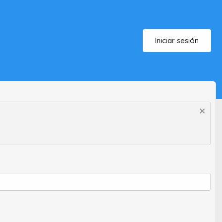
Iniciar sesión