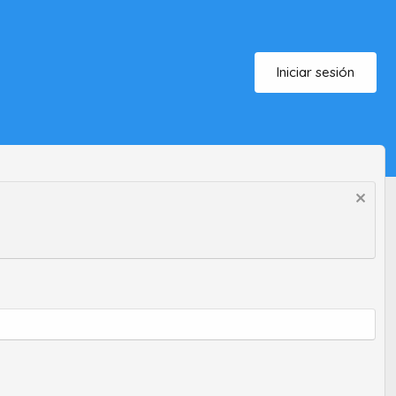
Iniciar sesión