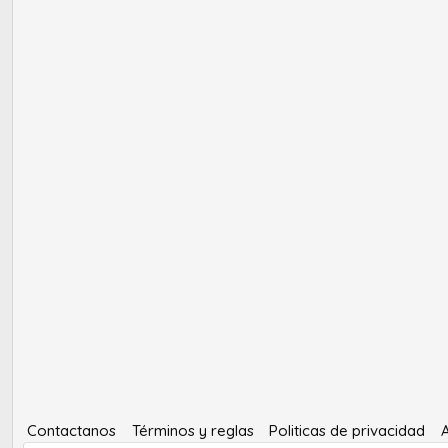
Contactanos
Términos y reglas
Politicas de privacidad