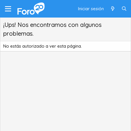
Iniciar sesión
¡Ups! Nos encontramos con algunos
problemas.
No estás autorizado a ver esta página.