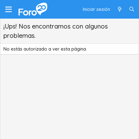
Iniciar sesión
¡Ups! Nos encontramos con algunos
problemas.
No estás autorizado a ver esta página.