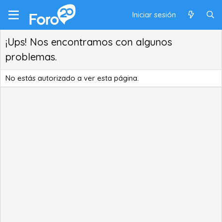
Iniciar sesión
¡Ups! Nos encontramos con algunos
problemas.
No estás autorizado a ver esta página.