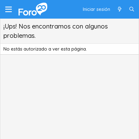
Iniciar sesión
¡Ups! Nos encontramos con algunos
problemas.
No estás autorizado a ver esta página.