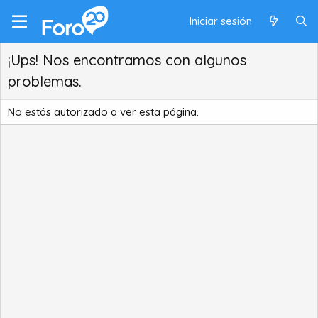
Iniciar sesión
¡Ups! Nos encontramos con algunos
problemas.
No estás autorizado a ver esta página.