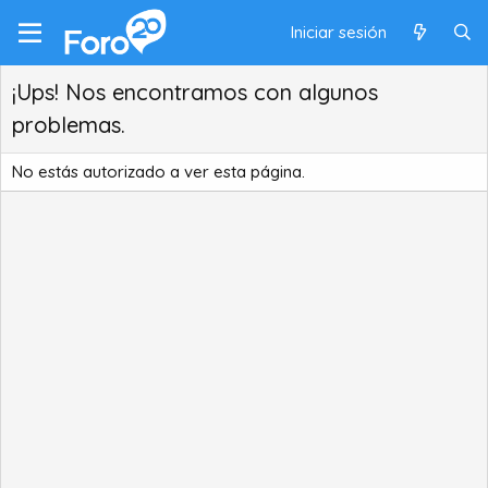
Iniciar sesión
¡Ups! Nos encontramos con algunos
problemas.
No estás autorizado a ver esta página.