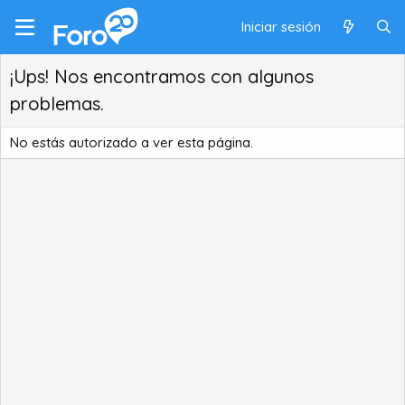
Iniciar sesión
¡Ups! Nos encontramos con algunos
problemas.
No estás autorizado a ver esta página.