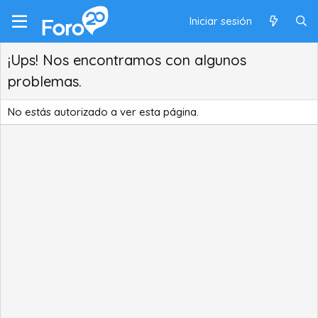
Iniciar sesión
¡Ups! Nos encontramos con algunos
problemas.
No estás autorizado a ver esta página.