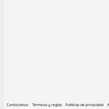
Contactanos
Términos y reglas
Politicas de privacidad