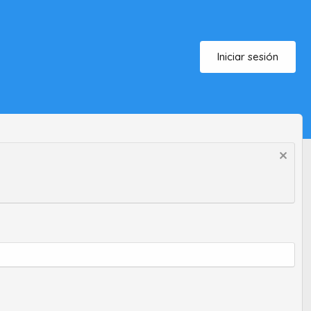
Iniciar sesión