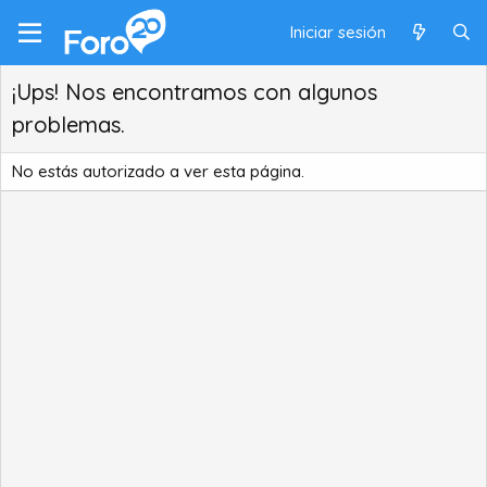
Iniciar sesión
¡Ups! Nos encontramos con algunos
problemas.
No estás autorizado a ver esta página.